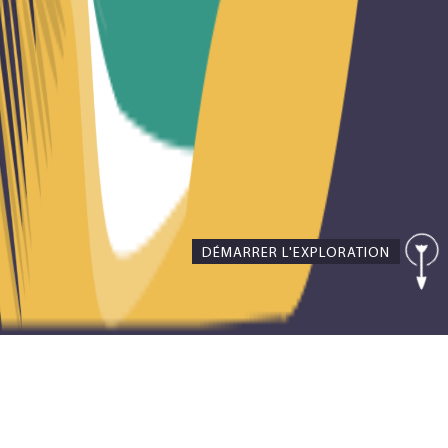
DÉMARRER L'EXPLORATION